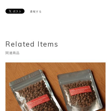
通報する
Related Items
関連商品