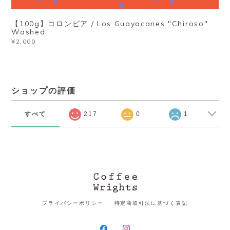
【100g】コロンビア / Los Guayacanes "Chiroso"
Washed
¥2,000
ショップの評価
すべて
217
0
1
プライバシーポリシー
特定商取引法に基づく表記