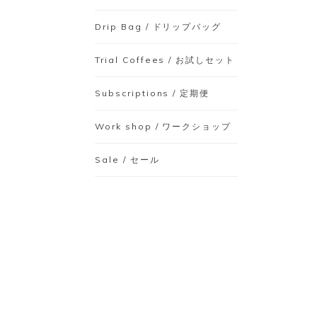
Drip Bag / ドリップバッグ
Trial Coffees / お試しセット
Subscriptions / 定期便
Work shop / ワークショップ
Sale / セール