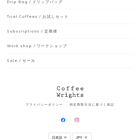
Drip Bag / ドリップバッグ
Trial Coffees / お試しセット
Subscriptions / 定期便
Work shop / ワークショップ
Sale / セール
プライバシーポリシー
特定商取引法に基づく表記