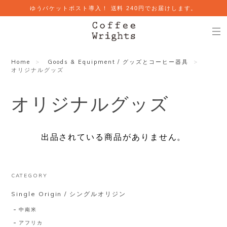
ゆうパケットポスト導入！ 送料 240円でお届けします。
Home
Goods & Equipment / グッズとコーヒー器具
オリジナルグッズ
オリジナルグッズ
出品されている商品がありません。
CATEGORY
Single Origin / シングルオリジン
中南米
アフリカ