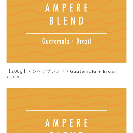
【200g】アンペアブレンド / Guatemala + Brazil
¥2,000