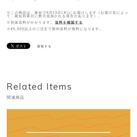
※この商品は、最短で8月13日(木)にお届けします（お届け先によっ
て、最短到着日に数日追加される場合があります）。
※別途送料がかかります。
送料を確認する
※¥5,000以上のご注文で国内送料が無料になります。
通報する
Related Items
関連商品