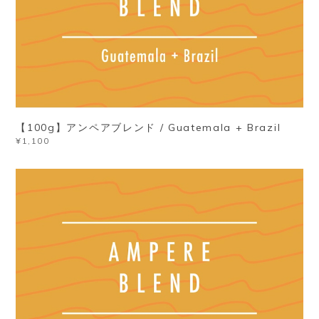
【100g】アンペアブレンド / Guatemala + Brazil
¥1,100