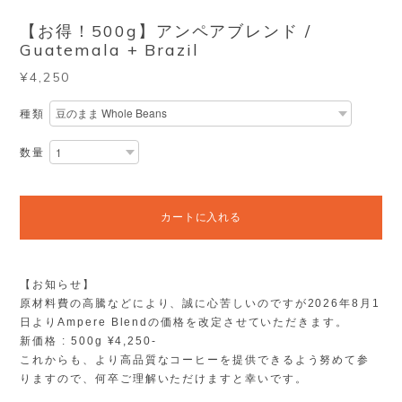
【お得！500g】アンペアブレンド /
Guatemala + Brazil
¥4,250
種類
数量
カートに入れる
【お知らせ】
原材料費の高騰などにより、誠に心苦しいのですが2026年8月1
日よりAmpere Blendの価格を改定させていただきます。
新価格 : 500g ¥4,250-
これからも、より高品質なコーヒーを提供できるよう努めて参
りますので、何卒ご理解いただけますと幸いです。