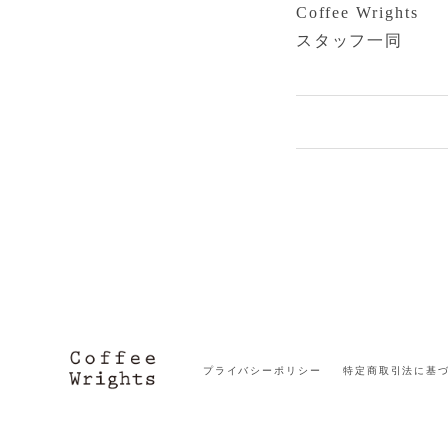
Coffee Wrights
スタッフ一同
プライバシーポリシー
特定商取引法に基