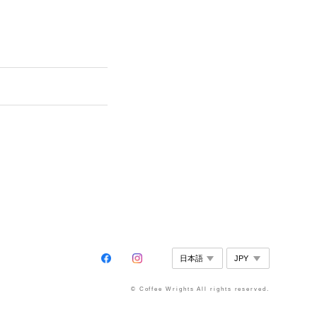
© Coffee Wrights All rights reserved.