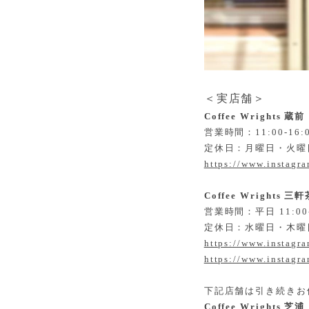
＜実店舗＞
Coffee Wrights 蔵前
営業時間：11:00-16:
定休日：月曜日・火曜
https://www.instagr
Coffee Wrights 三軒
営業時間：平日 11:00-1
定休日：水曜日・木曜
https://www.instagr
https://www.instagr
下記店舗は引き続きお
Coffee Wrights 芝浦