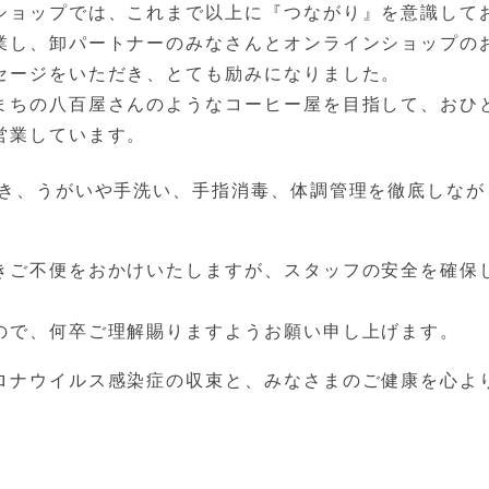
業し、卸パートナーのみなさんとオンラインショップの
セージをいただき、とても励みになりました。

まちの八百屋さんのようなコーヒー屋を目指して、おひ
営業しています
。
き、
うがいや手洗い、手指消毒、体調管理を徹底しなが
きご不便をおかけいたしますが、スタッフの安全を確保
ので、何卒ご理解賜りますようお願い申し上げます。
ロナウイルス感染症の収束と、みなさまのご健康を心よ