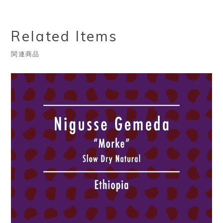
Related Items
関連商品