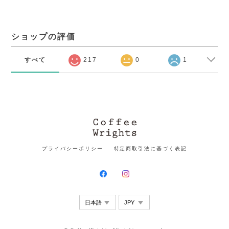
ショップの評価
すべて
217
0
1
プライバシーポリシー
特定商取引法に基づく表記